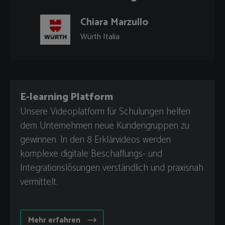
Chiara Marzullo
Würth Italia
E-learning Platform
Unsere Videoplatform für Schulungen helfen
dem Unternehmen neue Kundengruppen zu
gewinnen. In den 8 Erklärvideos werden
komplexe digitale Beschaffungs- und
Integrationslösungen verständlich und praxisnah
vermittelt.
Mehr erfahren