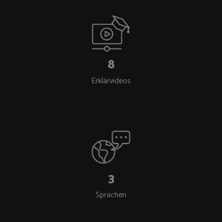
8
Erklärvideos
3
Sprachen