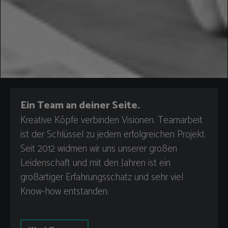
Ein Team an deiner Seite.
Kreative Köpfe verbinden Visionen. Teamarbeit
ist der Schlüssel zu jedem erfolgreichen Projekt.
Seit 2012 widmen wir uns unserer großen
Leidenschaft und mit den Jahren ist ein
großartiger Erfahrungsschatz und sehr viel
Know-how entstanden.