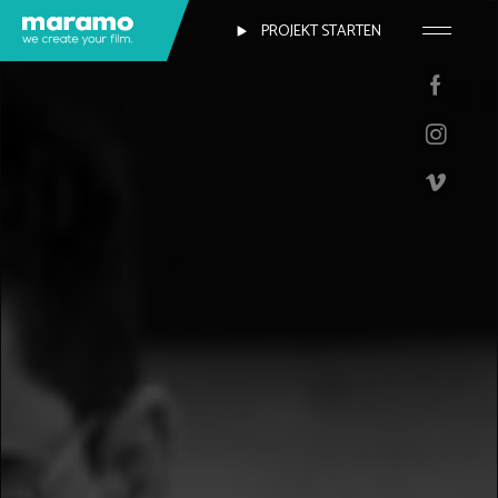
PROJEKT STARTEN