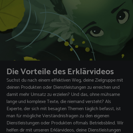
Die Vorteile des Erklärvideos
Suchst du nach einem effektiven Weg, deine Zielgruppe mit
deinen Produkten oder Dienstleistungen zu erreichen und
damit mehr Umsatz zu erzielen? Und das, ohne mühsame
lange und komplexe Texte, die niemand versteht? Als
Experte, der sich mit besagten Themen täglich befasst, ist
man für mögliche Verständnisfragen zu den eigenen
Dienstleistungen oder Produkten oftmals Betriebsblind. Wir
helfen dir mit unseren Erklärvideos, deine Dienstleistungen