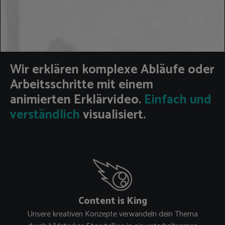
Wir erklären komplexe Abläufe oder
Arbeitsschritte mit einem
animierten Erklärvideo.
Einfach und
verständlich
visualisiert.
Content is King
Unsere kreativen Konzepte verwandeln dein Thema