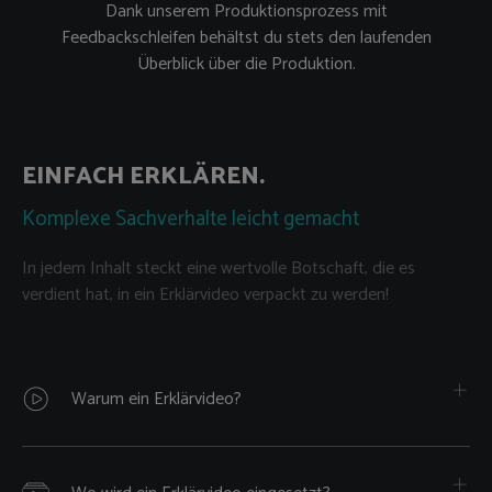
Dank unserem Produktionsprozess mit
Feedbackschleifen behältst du stets den laufenden
Überblick über die Produktion.
EINFACH ERKLÄREN.
Komplexe Sachverhalte leicht gemacht
In jedem Inhalt steckt eine wertvolle Botschaft, die es
verdient hat, in ein Erklärvideo verpackt zu werden!
Warum ein Erklärvideo?
Komplexe Sachverhalte auf den Punkt gebracht