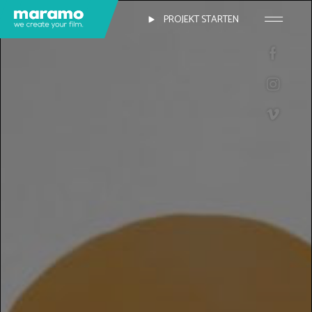
PROJEKT STARTEN