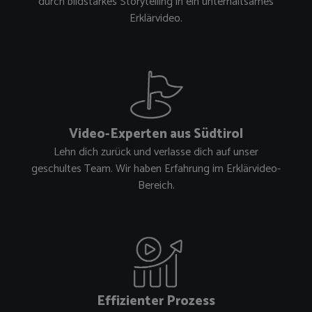
durch bildstarkes Storytelling in ein unterhaltsames
Erklärvideo.
Video-Experten aus Südtirol
Lehn dich zurück und verlasse dich auf unser
geschultes Team. Wir haben Erfahrung im Erklärvideo-
Bereich.
Effizienter Prozess