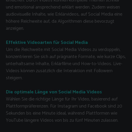
erreichen. Durch Videos können komplexe Themen schnell
und emotional ansprechend erklärt werden. Zudem weisen
audiovisuelle Inhalte, wie Erklärvideos, auf Social Media eine
höhere Reichweite auf, da Algorithmen diese bevorzugt
anzeigen.
Effektive Videoarten für Social Media
Um die Reichweite mit Social Media Videos zu verdoppeln,
konzentrieren Sie sich auf prägnante Formate, wie kurze Clips,
unterhaltsame Inhalte, Erklärfilme und How-to-Videos. Live-
Videos können zusätzlich die Interaktion mit Followern
steigern.
Die optimale Länge von Social Media Videos
Wählen Sie die richtige Länge für Ihr Video, basierend auf
Plattformpräferenzen. Für Instagram und Facebook sind 20
Sekunden bis eine Minute ideal, während Plattformen wie
YouTube längere Videos von bis zu fünf Minuten zulassen.