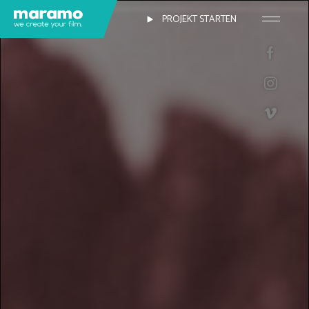
PROJEKT STARTEN