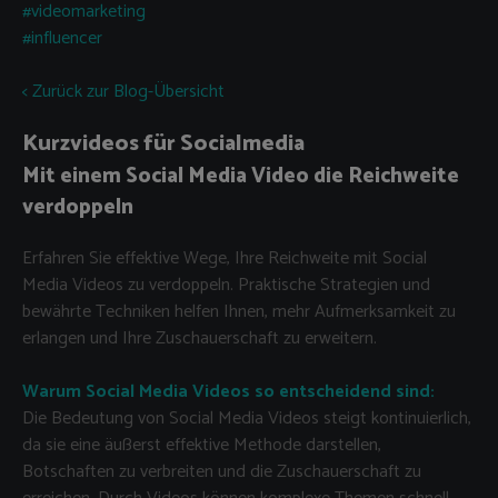
#videomarketing
#influencer
< Zurück zur Blog-Übersicht
Kurzvideos für Socialmedia
Mit einem Social Media Video die Reichweite
verdoppeln
Erfahren Sie effektive Wege, Ihre Reichweite mit Social
Media Videos zu verdoppeln. Praktische Strategien und
bewährte Techniken helfen Ihnen, mehr Aufmerksamkeit zu
erlangen und Ihre Zuschauerschaft zu erweitern.
Warum Social Media Videos so entscheidend sind:
Die Bedeutung von Social Media Videos steigt kontinuierlich,
da sie eine äußerst effektive Methode darstellen,
Botschaften zu verbreiten und die Zuschauerschaft zu