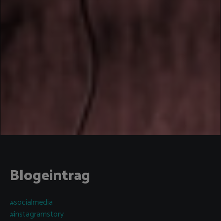
Blogeintrag
#socialmedia
#instagramstory