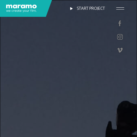
START PROJECT