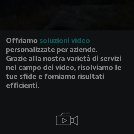
Offriamo
soluzioni video
personalizzate per aziende.
Grazie alla nostra varietà di servizi
nel campo dei video, risolviamo le
tue sfide e forniamo risultati
efficienti.