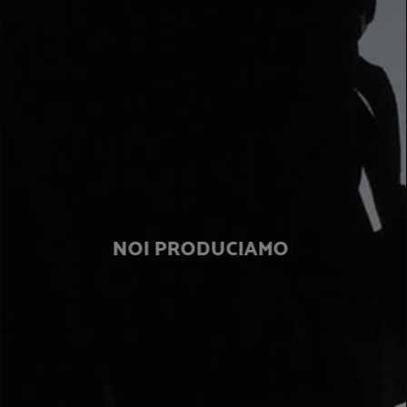
|
NOI
PRODUCIAMO