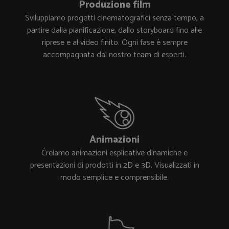
Produzione film
Sviluppiamo progetti cinematografici senza tempo, a
partire dalla pianificazione, dallo storyboard fino alle
riprese e al video finito. Ogni fase è sempre
accompagnata dal nostro team di esperti.
Animazioni
Creiamo animazioni esplicative dinamiche e
presentazioni di prodotti in 2D e 3D. Visualizzati in
modo semplice e comprensibile.