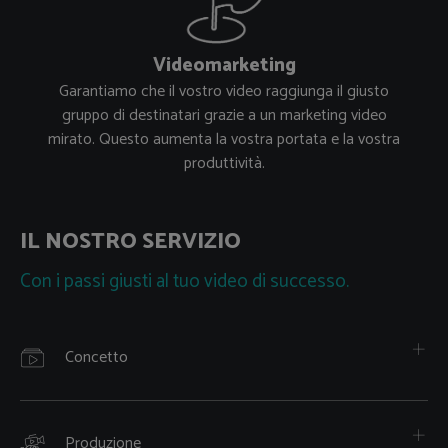
Videomarketing
Garantiamo che il vostro video raggiunga il giusto
gruppo di destinatari grazie a un marketing video
mirato. Questo aumenta la vostra portata e la vostra
produttività.
IL NOSTRO SERVIZIO
Con i passi giusti al tuo video di successo.
Concetto
Come nasce un progetto cinematografico?
Produzione