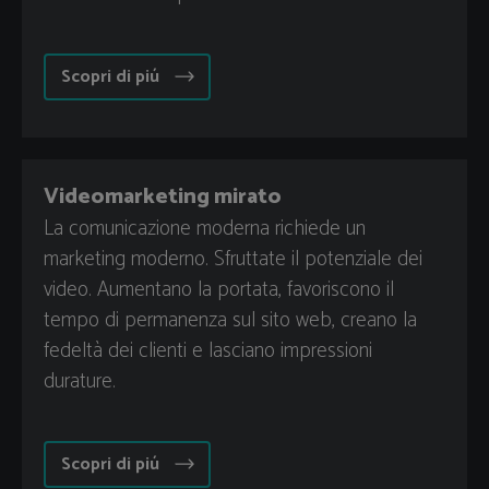
Scopri di piú
Videomarketing mirato
La comunicazione moderna richiede un
marketing moderno. Sfruttate il potenziale dei
video. Aumentano la portata, favoriscono il
tempo di permanenza sul sito web, creano la
fedeltà dei clienti e lasciano impressioni
durature.
Scopri di piú