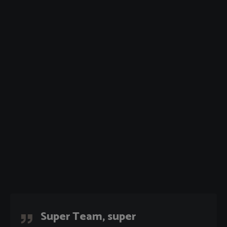
Super Team, super