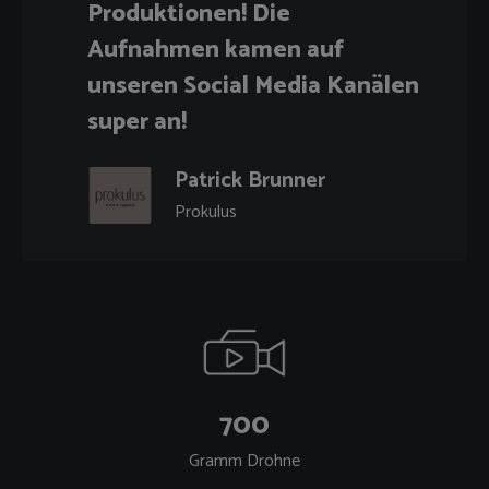
Produktionen! Die
Aufnahmen kamen auf
unseren Social Media Kanälen
super an!
Patrick Brunner
Prokulus
700
Gramm Drohne