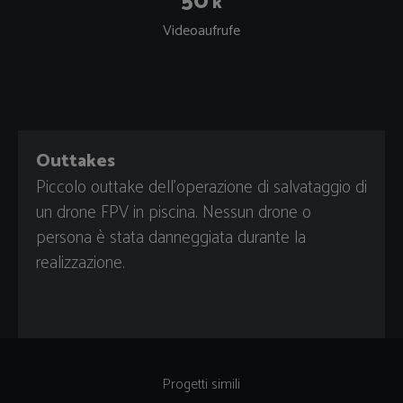
50
k
Videoaufrufe
Outtakes
Piccolo outtake dell'operazione di salvataggio di
un drone FPV in piscina. Nessun drone o
persona è stata danneggiata durante la
realizzazione.
Progetti simili